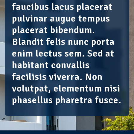
faucibus lacus placerat
pulvinar augue tempus
placerat bibendum.
Blandit felis nunc porta
enim lectus sem. Sed at
habitant convallis
facilisis viverra. Non
volutpat, elementum nisi
phasellus pharetra fusce.