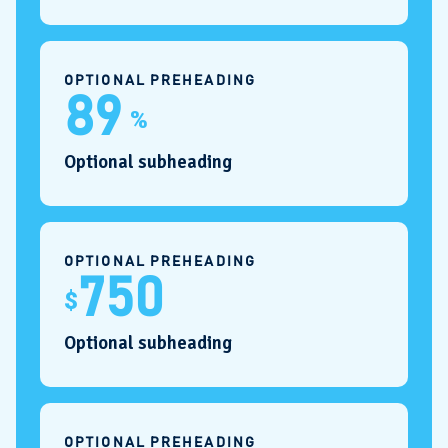
OPTIONAL PREHEADING
89
%
Optional subheading
OPTIONAL PREHEADING
750
$
Optional subheading
OPTIONAL PREHEADING