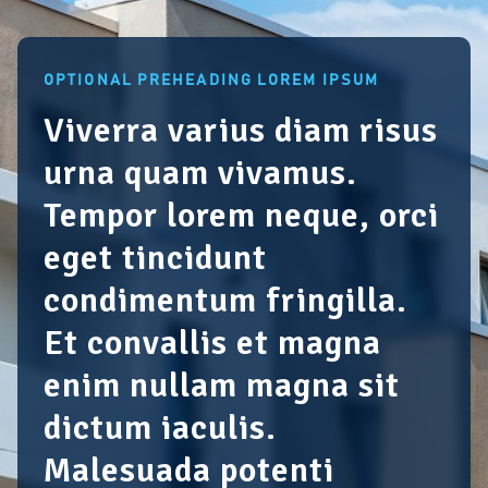
OPTIONAL PREHEADING LOREM IPSUM
Viverra varius diam risus
urna quam vivamus.
Tempor lorem neque, orci
eget tincidunt
condimentum fringilla.
Et convallis et magna
enim nullam magna sit
dictum iaculis.
Malesuada potenti