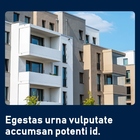
Egestas urna vulputate
accumsan potenti id.