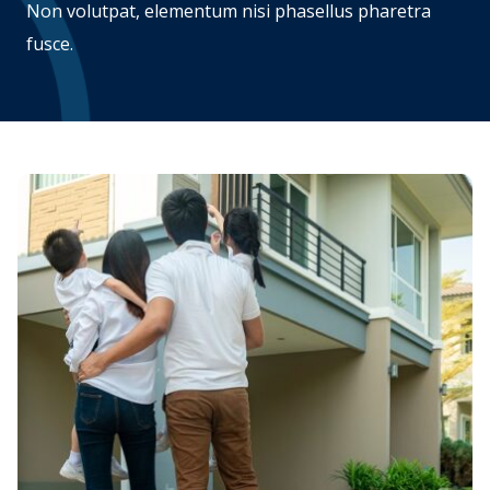
Non volutpat, elementum nisi phasellus pharetra
fusce.