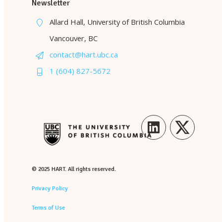
Newsletter
Allard Hall, University of British Columbia
Vancouver, BC
contact@hart.ubc.ca
1 (604) 827-5672
LinkedIn
Twitter
© 2025 HART. All rights reserved.
Privacy Policy
Terms of Use