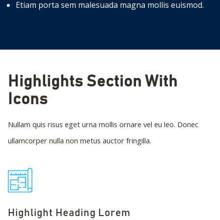
Etiam porta sem malesuada magna mollis euismod.
Highlights Section With
Icons
Nullam quis risus eget urna mollis ornare vel eu leo. Donec
ullamcorper nulla non metus auctor fringilla.
Highlight Heading Lorem