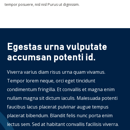
tempor posuere, nisl nisl Purus ut dignissim.
Egestas urna vulputate
accumsan potenti id.
Viverra varius diam risus urna quam vivamus.
Tempor lorem neque, orci eget tincidunt
condimentum fringilla. Et convallis et magna enim
nullam magna sit dictum iaculis. Malesuada potenti
faucibus lacus placerat pulvinar augue tempus
placerat bibendum. Blandit felis nunc porta enim
lectus sem. Sed at habitant convallis facilisis viverra.