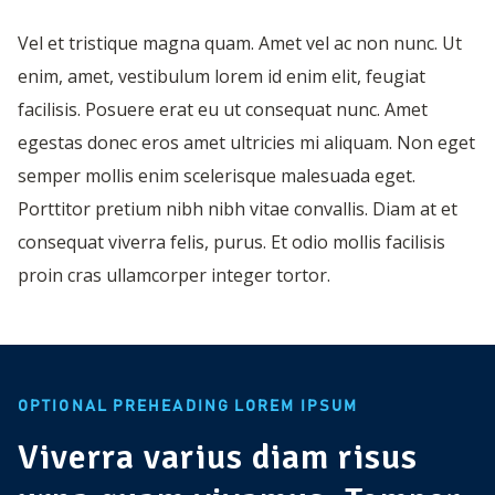
Vel et tristique magna quam. Amet vel ac non nunc. Ut
enim, amet, vestibulum lorem id enim elit, feugiat
facilisis. Posuere erat eu ut consequat nunc. Amet
egestas donec eros amet ultricies mi aliquam. Non eget
semper mollis enim scelerisque malesuada eget.
Porttitor pretium nibh nibh vitae convallis. Diam at et
consequat viverra felis, purus. Et odio mollis facilisis
proin cras ullamcorper integer tortor.
OPTIONAL PREHEADING LOREM IPSUM
Viverra varius diam risus