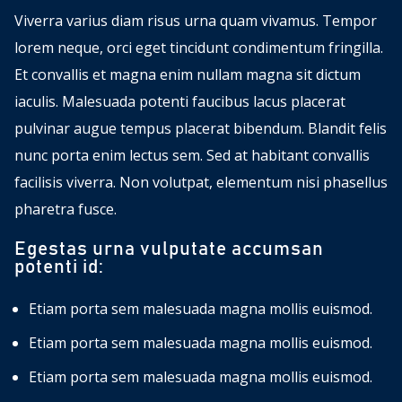
Viverra varius diam risus urna quam vivamus. Tempor
lorem neque, orci eget tincidunt condimentum fringilla.
Et convallis et magna enim nullam magna sit dictum
iaculis. Malesuada potenti faucibus lacus placerat
pulvinar augue tempus placerat bibendum. Blandit felis
nunc porta enim lectus sem. Sed at habitant convallis
facilisis viverra. Non volutpat, elementum nisi phasellus
pharetra fusce.
Egestas urna vulputate accumsan
potenti id:
Etiam porta sem malesuada magna mollis euismod.
Etiam porta sem malesuada magna mollis euismod.
Etiam porta sem malesuada magna mollis euismod.