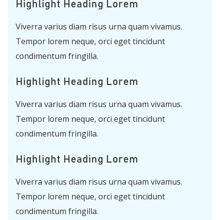
Highlight Heading Lorem
Viverra varius diam risus urna quam vivamus.
Tempor lorem neque, orci eget tincidunt
condimentum fringilla.
Highlight Heading Lorem
Viverra varius diam risus urna quam vivamus.
Tempor lorem neque, orci eget tincidunt
condimentum fringilla.
Highlight Heading Lorem
Viverra varius diam risus urna quam vivamus.
Tempor lorem neque, orci eget tincidunt
condimentum fringilla.