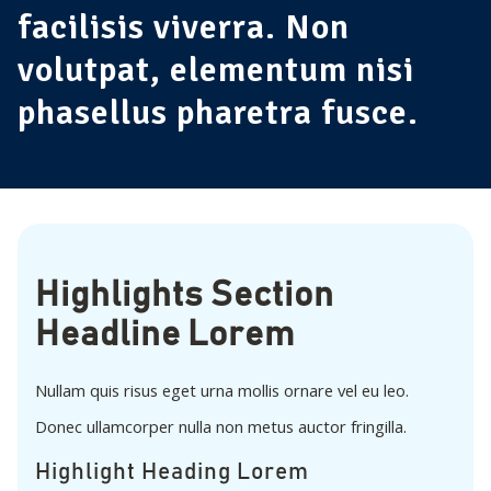
facilisis viverra. Non
volutpat, elementum nisi
phasellus pharetra fusce.
Highlights Section
Headline Lorem
Nullam quis risus eget urna mollis ornare vel eu leo.
Donec ullamcorper nulla non metus auctor fringilla.
Highlight Heading Lorem