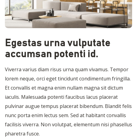
Egestas urna vulputate
accumsan potenti id.
Viverra varius diam risus urna quam vivamus. Tempor
lorem neque, orci eget tincidunt condimentum fringilla.
Et convallis et magna enim nullam magna sit dictum
iaculis. Malesuada potenti faucibus lacus placerat
pulvinar augue tempus placerat bibendum. Blandit felis
nunc porta enim lectus sem. Sed at habitant convallis
facilisis viverra. Non volutpat, elementum nisi phasellus
pharetra fusce.