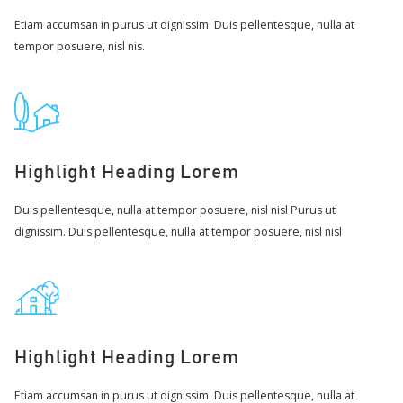
Etiam accumsan in purus ut dignissim. Duis pellentesque, nulla at
tempor posuere, nisl nis.
Highlight Heading Lorem
Duis pellentesque, nulla at tempor posuere, nisl nisl Purus ut
dignissim. Duis pellentesque, nulla at tempor posuere, nisl nisl
Highlight Heading Lorem
Etiam accumsan in purus ut dignissim. Duis pellentesque, nulla at