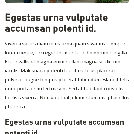
Egestas urna vulputate
accumsan potenti id.
Viverra varius diam risus urna quam vivamus. Tempor
lorem neque, orci eget tincidunt condimentum fringilla.
Et convallis et magna enim nullam magna sit dictum
iaculis. Malesuada potenti faucibus lacus placerat
pulvinar augue tempus placerat bibendum. Blandit felis
nunc porta enim lectus sem. Sed at habitant convallis
facilisis viverra. Non volutpat, elementum nisi phasellus
pharetra.
Egestas urna vulputate accumsan
potenti id.