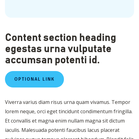
Content section heading
egestas urna vulputate
accumsan potenti id.
OPTIONAL LINK
Viverra varius diam risus urna quam vivamus. Tempor
lorem neque, orci eget tincidunt condimentum fringilla.
Et convallis et magna enim nullam magna sit dictum
iaculis. Malesuada potenti faucibus lacus placerat