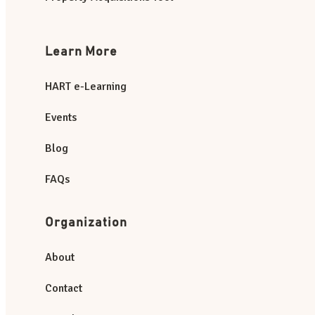
Learn More
HART e-Learning
Events
Blog
FAQs
Organization
About
Contact