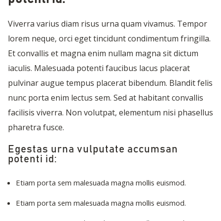
Viverra varius diam risus urna quam vivamus. Tempor
lorem neque, orci eget tincidunt condimentum fringilla.
Et convallis et magna enim nullam magna sit dictum
iaculis. Malesuada potenti faucibus lacus placerat
pulvinar augue tempus placerat bibendum. Blandit felis
nunc porta enim lectus sem. Sed at habitant convallis
facilisis viverra. Non volutpat, elementum nisi phasellus
pharetra fusce.
Egestas urna vulputate accumsan
potenti id:
Etiam porta sem malesuada magna mollis euismod.
Etiam porta sem malesuada magna mollis euismod.