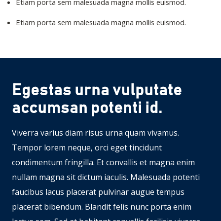
Etiam porta sem malesuada magna mollis euismod.
Etiam porta sem malesuada magna mollis euismod.
Egestas urna vulputate
accumsan potenti id.
Viverra varius diam risus urna quam vivamus.
Tempor lorem neque, orci eget tincidunt
condimentum fringilla. Et convallis et magna enim
nullam magna sit dictum iaculis. Malesuada potenti
faucibus lacus placerat pulvinar augue tempus
placerat bibendum. Blandit felis nunc porta enim