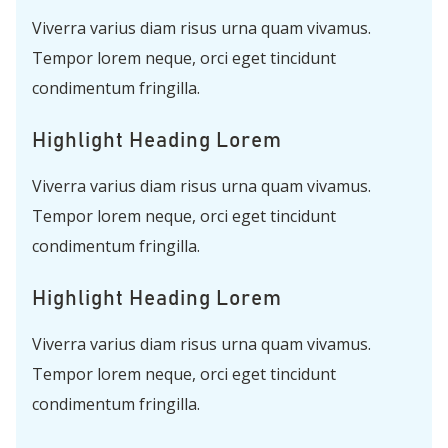
Viverra varius diam risus urna quam vivamus.
Tempor lorem neque, orci eget tincidunt
condimentum fringilla.
Highlight Heading Lorem
Viverra varius diam risus urna quam vivamus.
Tempor lorem neque, orci eget tincidunt
condimentum fringilla.
Highlight Heading Lorem
Viverra varius diam risus urna quam vivamus.
Tempor lorem neque, orci eget tincidunt
condimentum fringilla.